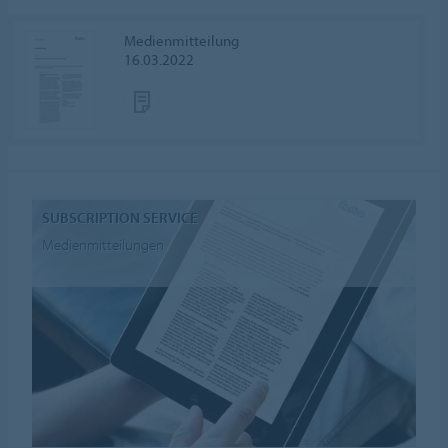
Medienmitteilung
16.03.2022
SUBSCRIPTION SERVICE
Medienmitteilungen