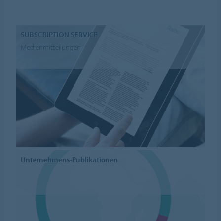
SUBSCRIPTION SERVICE
Medienmitteilungen
Unternehmens-Publikationen