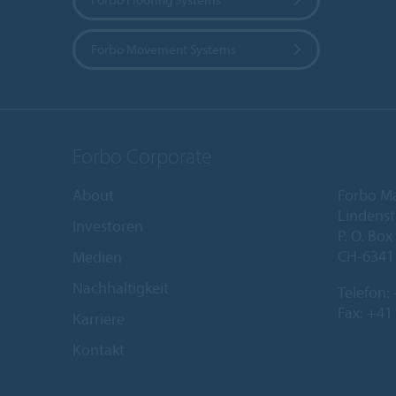
Forbo Movement Systems
Forbo Corporate
About
Forbo M
Lindenst
Investoren
P. O. Box
CH-6341
Medien
Nachhaltigkeit
Telefon:
Fax: +41
Karriere
Kontakt