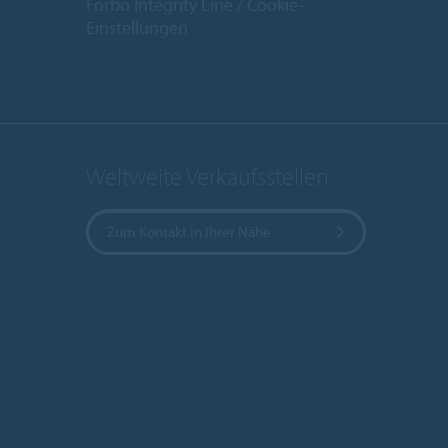
Forbo Integrity Line
Cookie-
Einstellungen
Weltweite Verkaufsstellen
Zum Kontakt in Ihrer Nähe