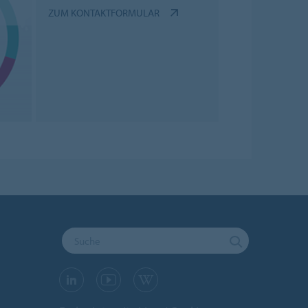
ZUM KONTAKTFORMULAR