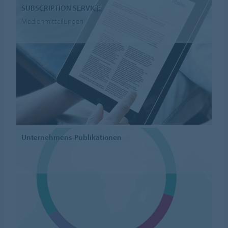
SUBSCRIPTION SERVICE
Medienmitteilungen
Unternehmens-Publikationen