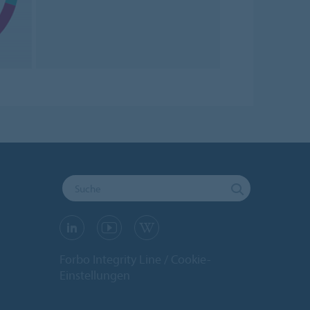
Forbo Integrity Line
Cookie-
Einstellungen