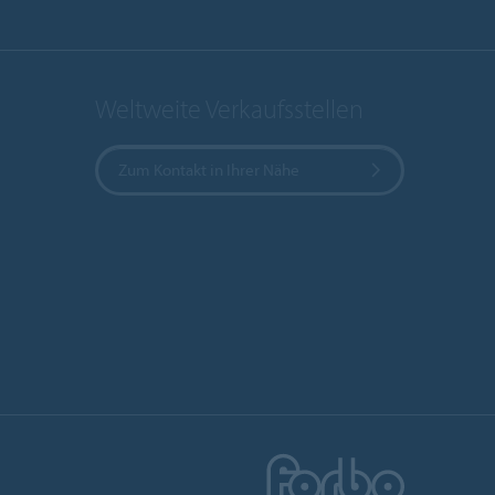
Weltweite Verkaufsstellen
Zum Kontakt in Ihrer Nähe