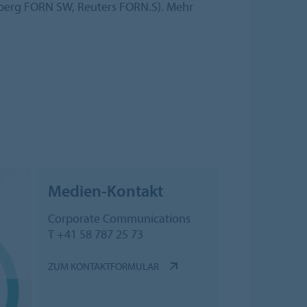
berg FORN SW, Reuters FORN.S). Mehr
Medien-Kontakt
Corporate Communications
T +41 58 787 25 73
ZUM KONTAKTFORMULAR