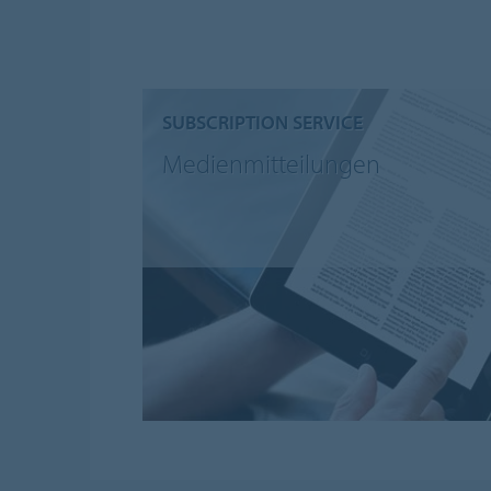
SUBSCRIPTION SERVICE
Medienmitteilungen