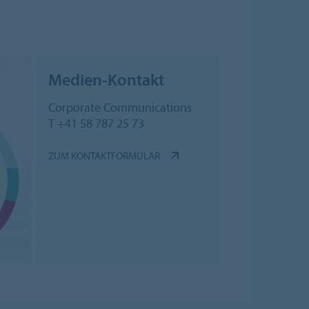
Medien-Kontakt
Corporate Communications
T +41 58 787 25 73
ZUM KONTAKTFORMULAR