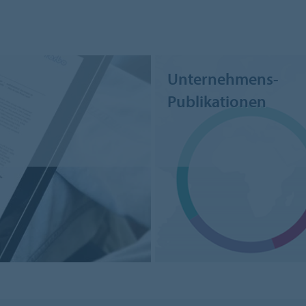
Unternehmens-
Publikationen