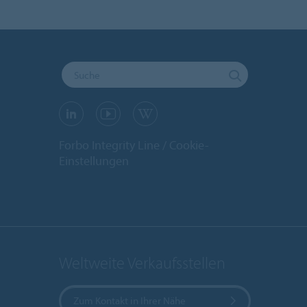
Forbo Integrity Line
Cookie-
Einstellungen
Weltweite Verkaufsstellen
Zum Kontakt in Ihrer Nähe