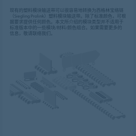
现有的塑料模块输送带可以很容易地转换为西格林宝络链
（Siegling Prolink）塑料模块输送带。除了标准颜色，可根
据要求提供任何颜色。本文所介绍的模块类型并不适用于
标准版本中的一些模块/材料/颜色组合。如果需要更多的
信息，敬请联络我们。