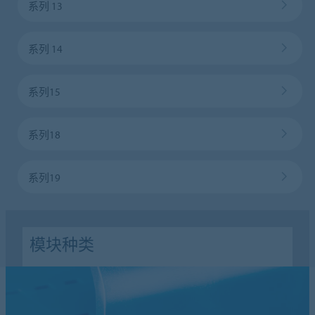
系列 13
系列 14
系列15
系列18
系列19
模块种类