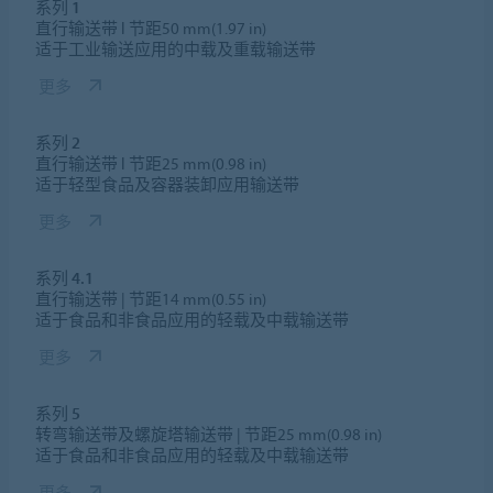
系列 1
直行输送带 l 节距50 mm(1.97 in)
适于工业输送应用的中载及重载输送带
更多
系列 2
直行输送带 l 节距25 mm(0.98 in)
适于轻型食品及容器装卸应用输送带
更多
系列 4.1
直行输送带 | 节距14 mm(0.55 in)
适于食品和非食品应用的轻载及中载输送带
更多
系列 5
转弯输送带及螺旋塔输送带 | 节距25 mm(0.98 in)
适于食品和非食品应用的轻载及中载输送带
更多