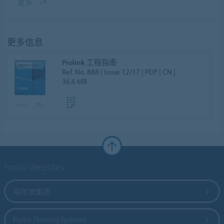
更多
更多信息
Prolink 工程指南
Ref. No. 888 | Issue 12/17 | PDF | CN |
36.6 MB
Forbo Websites
福尔波集团
Forbo Flooring Systems