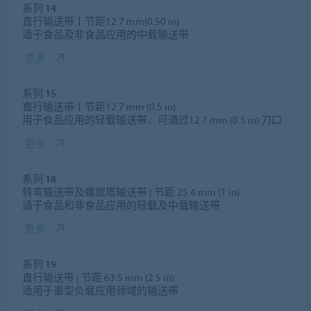
系列 14
直行输送带丨节距12.7 mm(0.50 in)
适于食品及非食品应用的中载输送带
更多
系列 15
直行输送带丨节距12.7 mm (0.5 in)
用于食品应用的轻载输送带，可通过12.7 mm (0.5 in) 刀口
更多
系列 18
转弯输送带及螺旋塔输送带 | 节距 25.4 mm (1 in)
适于食品和非食品应用的轻载及中载输送带
更多
系列 19
直行输送带 | 节距 63.5 mm (2.5 in)
适用于重型负载应用领域的输送带