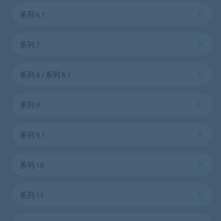
系列 6.1
系列 7
系列 8 / 系列 8.1
系列 9
系列 9.1
系列 10
系列 11