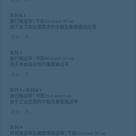
系列 6.1
直行输送带 | 节距50 mm(1.97 in)
适于高卫生标准需求的中载及重载输送应用
更多
系列 7
直行输送带 | 节距40 mm(1.57 in)
适于非食品应用的重载输送带
更多
系列 8 / 系列 8.1
直行输送带 | 节距25.4 mm(1 in)
适于工业应用的中载及重载输送带
更多
系列 9
转弯输送带及螺旋塔输送带 | 节距50 mm(1.97 in)