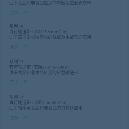
适于食品和非食品应用的中载及重载输送带
更多
系列 10
直行输送带 l 节距25.4 mm(1 in)
适于高卫生标准需求的轻载及中载输送应用
更多
系列 11
转弯输送带 l 节距25 mm(0.98 in)
适于食品和非食品应用的轻载输送带
更多
系列 13
直行输送带 l 节距8 mm(0.31 in)
适于轻中载食品和非食品刀口输送应用
更多