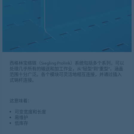
西格林宝络链（Siegling Prolink）系统包括多个系列，可以
处理几乎所有的输送和加工作业，从“轻型”到“重型”，涵盖
范围十分广泛。各个模块可灵活地相互连接，并通过插入
式销杆连接。
这意味着：
可变宽度和长度
易维护
低库存