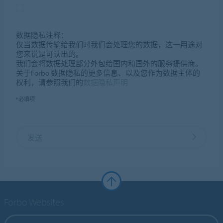
数据隐私注释：
仅当数据传输给我们时我们会处理您的数据，这一用途对
您来说是可认出的。
我们会将数据处理部分外包给国内和国外的服务提供商。
关于Forbo 数据隐私的更多信息、以及您作为数据主体的
权利，请参照我们的
数据隐私声明
*必填项
发送
Forbo Websites