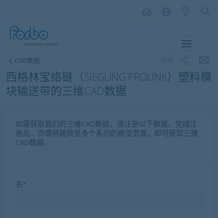
MENU
分享
CAD数据
西格林宝络链（SIEGLING PROLINK）塑料模
块输送带的三维CAD数据
如需获取我们的三维CAD数据，请注册以下数据。完成注
册后，页面将跳转至多个系列的概览页面，即可获取三维
CAD数据。
名*