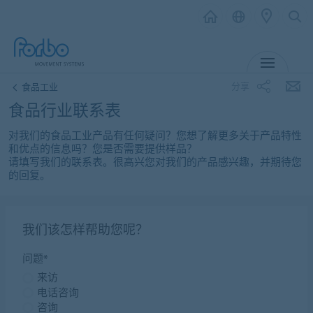
MENU
分享
食品工业
食品行业联系表
对我们的食品工业产品有任何疑问？您想了解更多关于产品特性
和优点的信息吗？您是否需要提供样品？
请填写我们的联系表。很高兴您对我们的产品感兴趣，并期待您
的回复。
我们该怎样帮助您呢？
问题*
来访
电话咨询
咨询