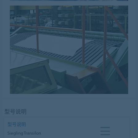
型号说明
型号说明
Siegling Transilon