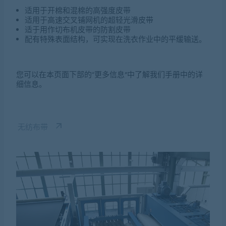
适用于开棉和混棉的高强度皮带
适用于高速交叉铺网机的超轻光滑皮带
适于用作切布机皮带的防割皮带
配有特殊表面结构，可实现在洗衣作业中的平缓输送。
您可以在本页面下部的“更多信息”中了解我们手册中的详
细信息。
无纺布带