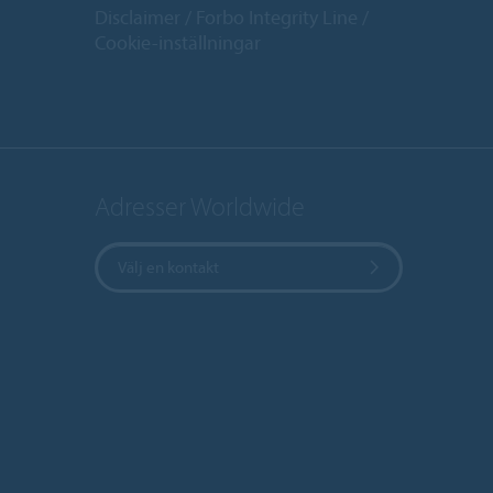
Disclaimer
Forbo Integrity Line
Cookie-inställningar
Adresser Worldwide
Välj en kontakt