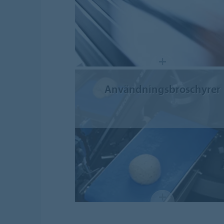
Användningsbroschyrer