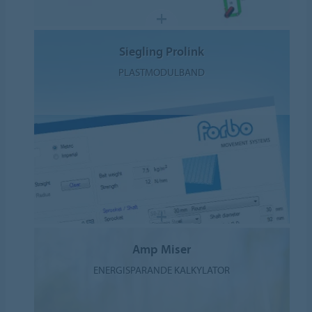
Siegling Prolink
PLASTMODULBAND
Amp Miser
ENERGISPARANDE KALKYLATOR