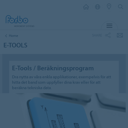
MENU
SHARE
Home
E-TOOLS
E-Tools / Beräkningsprogram
Dra nytta av våra enkla applikationer, exempelvis för att
hitta det band som uppfyller dina krav eller för att
beräkna tekniska data.