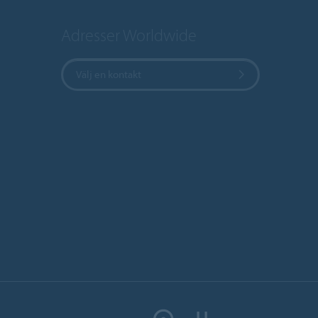
Adresser Worldwide
Välj en kontakt