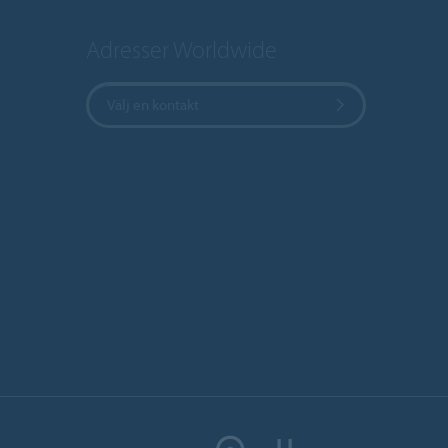
Adresser Worldwide
Välj en kontakt