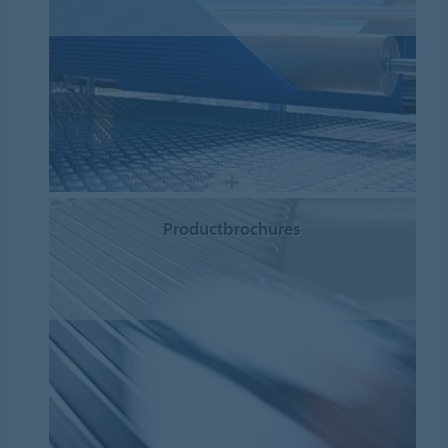
Productbrochures