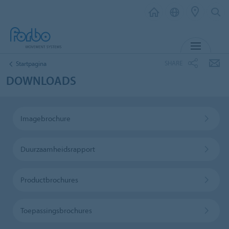
MENU
SHARE
Startpagina
DOWNLOADS
Imagebrochure
Duurzaamheidsrapport
Productbrochures
Toepassingsbrochures