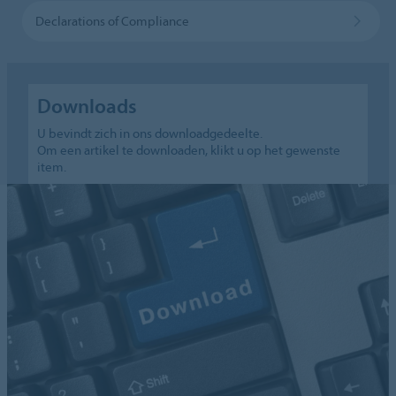
Declarations of Compliance
Downloads
U bevindt zich in ons downloadgedeelte.
Om een artikel te downloaden, klikt u op het gewenste
item.