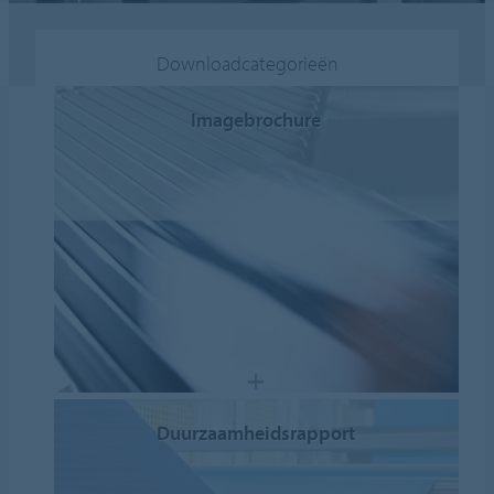
Downloadcategorieën
Imagebrochure
Duurzaamheidsrapport