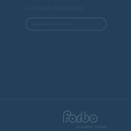
Adressen Wereldwijd
Selecteer een contact