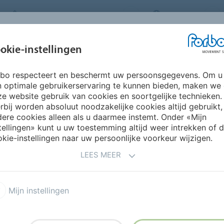
FORBO MOVEMENT SYSTEMS
BELGIUM
BRANCHES &
okie-instellingen
PRODUCTEN
SERVICE
SUSTA
TOEPASSINGEN
rbo respecteert en beschermt uw persoonsgegevens. Om u
n optimale gebruikerservaring te kunnen bieden, maken we
VICE HOTLINE
e website gebruik van cookies en soortgelijke technieken.
rbij worden absoluut noodzakelijke cookies altijd gebruikt,
ere cookies alleen als u daarmee instemt. Onder «Mijn
tellingen» kunt u uw toestemming altijd weer intrekken of 
kie-instellingen naar uw persoonlijke voorkeur wijzigen.
ng Belux
bellen op
+32(0)78 150 268
LEES MEER
 reparatieservice ook buiten onze normale kantooruren
Mijn instellingen