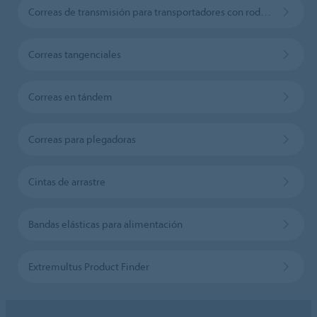
Correas de transmisión para transportadores con rodillos
Correas tangenciales
Correas en tándem
Correas para plegadoras
Cintas de arrastre
Bandas elásticas para alimentación
Extremultus Product Finder