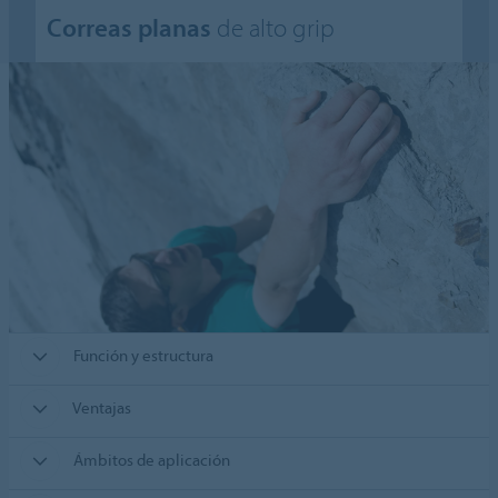
Correas planas
de alto grip
Función y estructura
Ventajas
Ámbitos de aplicación