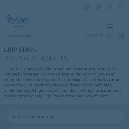
MENU
COMPARTIR
Correas planas
GRIP STAR
–
SIEGLING EXTREMULTUS
Las correas planas Grip Star resisten bien la carga transportada a la
vez que lo protegen. Recogen y desprenden el producto en el
momento adecuado. El papel, los embalajes de cartón, los cartones
corrugados y los productos de papel desechables (pañuelos,
servilletas, papel higiénico, etc.) pueden continuar procesándose
con las correas planas Grip Star de forma segura y eficiente.
Correas de transmisión