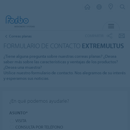
MENU
COMPARTIR
Correas planas
FORMULARIO DE CONTACTO
EXTREMULTUS
¿Tiene alguna pregunta sobre nuestras correas planas? ¿Desea
saber más sobre las características y ventajas de los productos?
¿Desea una muestra?
Utilice nuestro formulario de contacto. Nos alegramos de su interés
y esperamos sus noticias.
¿En qué podemos ayudarle?
ASUNTO*
VISITA
CONSULTA POR TELÉFONO