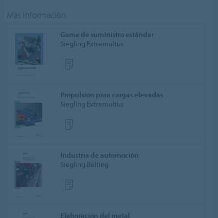
Más información
Gama de suministro estándar
Siegling Extremultus
Propulsión para cargas elevadas
Siegling Extremultus
Industria de automoción
Siegling Belting
Elaboración del metal