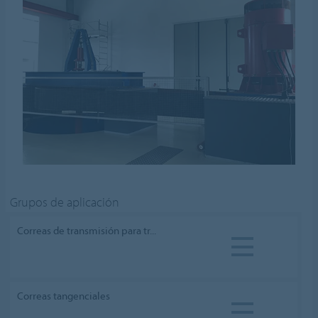
Grupos de aplicación
Correas de transmisión para tr...
Correas tangenciales