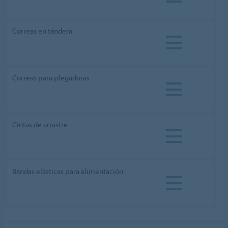
Correas en tándem
Correas para plegadoras
Cintas de arrastre
Bandas elásticas para alimentación