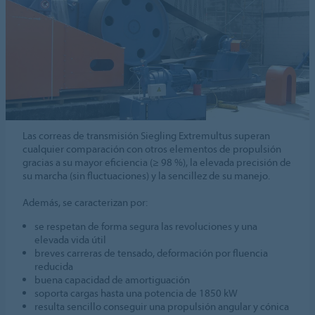
Las correas de transmisión Siegling Extremultus superan
cualquier comparación con otros elementos de propulsión
gracias a su mayor eficiencia (≥ 98 %), la elevada precisión de
su marcha (sin fluctuaciones) y la sencillez de su manejo.
Además, se caracterizan por:
se respetan de forma segura las revoluciones y una
elevada vida útil
breves carreras de tensado, deformación por fluencia
reducida
buena capacidad de amortiguación
soporta cargas hasta una potencia de 1850 kW
resulta sencillo conseguir una propulsión angular y cónica