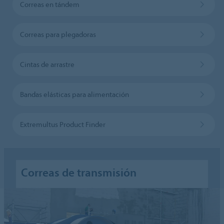
Correas en tándem
Correas para plegadoras
Cintas de arrastre
Bandas elásticas para alimentación
Extremultus Product Finder
Correas de transmisión