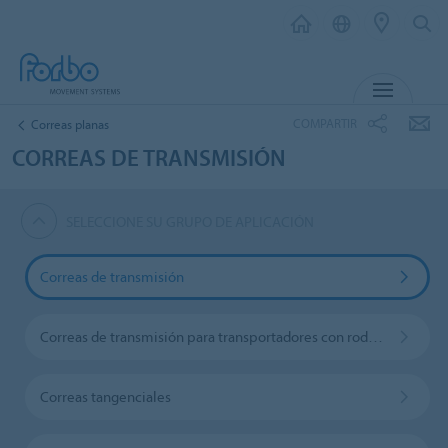
MENU
COMPARTIR
Correas planas
CORREAS DE TRANSMISIÓN
SELECCIONE SU GRUPO DE APLICACIÓN
Correas de transmisión
Correas de transmisión para transportadores con rodillos
Correas tangenciales