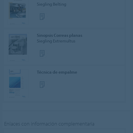
Siegling Belting
Sinopsis Correas planas
Siegling Extremultus
Técnica de empalme
Enlaces con información complementaria