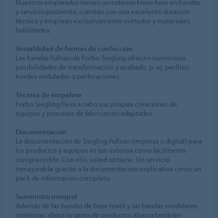
Nuestros empleados tienen un extenso know how en bandas
y servicio postventa, cuentan con una excelente dotación
técnica y emplean exclusivamente métodos y materiales
habilitados.
Versatilidad de formas de confección
Las bandas Fullsan de Forbo Siegling ofrecen numerosas
posibilidades de transformación y acabado, p. ej. perfiles,
bordes ondulados o perforaciones.
Técnica de empalme
Forbo Siegling lleva a cabo sus propias creaciones de
equipos y procesos de fabricación adaptados.
Documentación
La documentación de Siegling Fullsan (impresa o digital) para
los productos y equipos es tan extensa como fácilmente
comprensible. Con ello, usted obtiene: Un servicio
inmejorable gracias a la documentación explicativa como un
pack de información completo.
Suministro integral
Además de las bandas de base textil y las bandas modulares
sintéticas, ahora la gama de productos abarca también