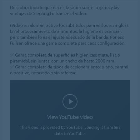
Descubra todo lo que necesita saber sobre la gama y las
ventajas de Siegling Fullsan en el vídeo.
(Vídeo en alemán, active los subtítulos para verlos en inglés).
En el procesamiento de alimentos, la higiene es esencial,
pero también lo es el ajuste adecuado de la banda. Por eso
Fullsan ofrece una gama completa para cada configuración:
✅ Gama completa de superficies higiénicas: mate, lisa o
piramidal, sin juntas, con un ancho de hasta 2000 mm.
✅ Gama completa de tipos de accionamiento: plano, central
o positivo, reforzado o sin reforzar.
View YouTube video
This video is provided by YouTube. Loading it transfers
data to YouTube.