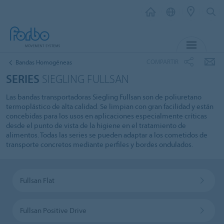
MENU
COMPARTIR
Bandas Homogéneas
SERIES
SIEGLING FULLSAN
Las bandas transportadoras Siegling Fullsan son de poliuretano
termoplástico de alta calidad. Se limpian con gran facilidad y están
concebidas para los usos en aplicaciones especialmente críticas
desde el punto de vista de la higiene en el tratamiento de
alimentos. Todas las series se pueden adaptar a los cometidos de
transporte concretos mediante perfiles y bordes ondulados.
Fullsan Flat
Fullsan Positive Drive