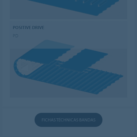
POSITIVE DRIVE
PD
FICHAS TÉCHNICAS BANDAS