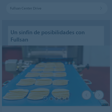
Fullsan Center Drive
Un sinfín de posibilidades con
Fullsan