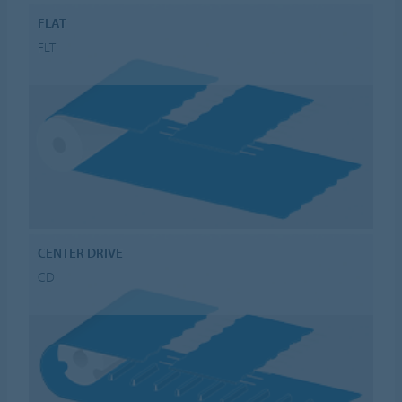
FLAT
FLT
CENTER DRIVE
CD