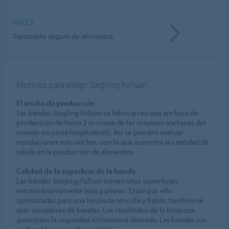
HACCP
Transporte seguro de alimentos
Motivos para elegir Siegling Fullsan
El ancho de producción
Las bandas Siegling Fullsan se fabrican en una anchura de
producción de hasta 2 m (=una de las mayores anchuras del
mundo sin junta longitudinal). Así se pueden realizar
instalaciones más anchas, con lo que aumenta la cantidad de
salida en la producción de alimentos.
Calidad de la superficie de la banda
Las bandas Siegling Fullsan tienen unas superficies
extraordinariamente lisas y planas. Están por ello
optimizadas para una limpieza sencilla y fiable, también al
usar rascadores de bandas. Los resultados de la limpieza
garantizan la seguridad alimentaria deseada. Las bandas son