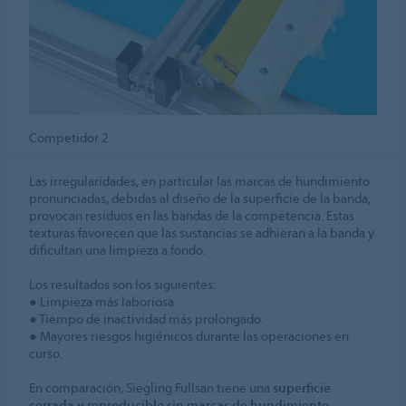
Competidor 2
Las irregularidades, en particular las marcas de hundimiento
pronunciadas, debidas al diseño de la superficie de la banda,
provocan residuos en las bandas de la competencia. Estas
texturas favorecen que las sustancias se adhieran a la banda y
dificultan una limpieza a fondo.
Los resultados son los siguientes:
● Limpieza más laboriosa.
● Tiempo de inactividad más prolongado.
● Mayores riesgos higiénicos durante las operaciones en
curso.
En comparación, Siegling Fullsan tiene una
superficie
cerrada y reproducible sin marcas de hundimiento