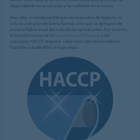
seguridad de los productos y la confianza en la marca.
Para ello, es fundamental que los requisitos de higiene no
solo se cumplan de forma formal, sino que se apliquen de
manera fiable en el día a día de las operaciones. Por lo tanto,
el cumplimiento de las
normativas de higiene
y del
concepto HACCP requiere soluciones que sean estables,
trazables y auditables a largo plazo.