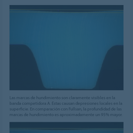
Las marcas de hundimiento son claramente visibles en la
banda competidora A. Éstas causan depresiones locales en la
superficie. En comparación con Fullsan, la profundidad de las
marcas de hundimiento es aproximadamente un 95% mayor.