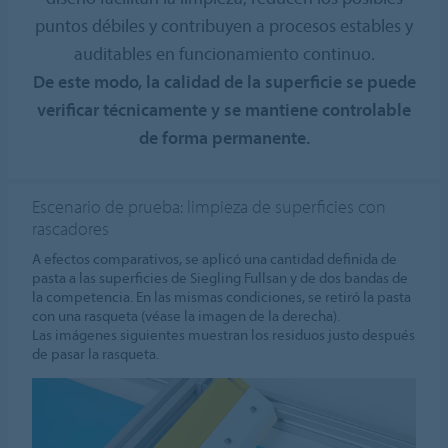
puntos débiles y contribuyen a procesos estables y
auditables en funcionamiento continuo.
De este modo, la calidad de la superficie se puede
verificar técnicamente y se mantiene controlable
de forma permanente.
Escenario de prueba: limpieza de superficies con
rascadores
A efectos comparativos, se aplicó una cantidad definida de
pasta a las superficies de Siegling Fullsan y de dos bandas de
la competencia. En las mismas condiciones, se retiró la pasta
con una rasqueta (véase la imagen de la derecha).
Las imágenes siguientes muestran los residuos justo después
de pasar la rasqueta.