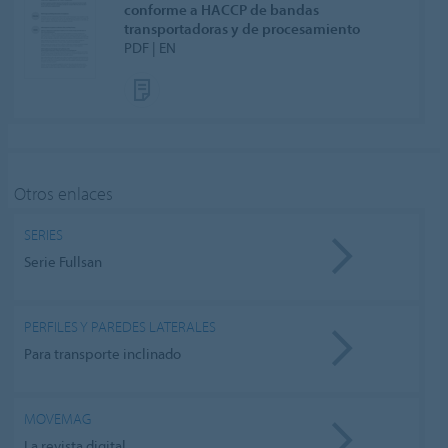
conforme a HACCP de bandas
transportadoras y de procesamiento
PDF | EN
Otros enlaces
SERIES
Serie Fullsan
PERFILES Y PAREDES LATERALES
Para transporte inclinado
MOVEMAG
La revista digital