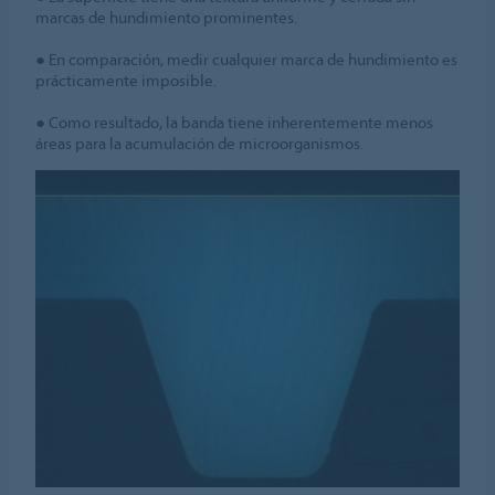
marcas de hundimiento prominentes.
● En comparación, medir cualquier marca de hundimiento es
prácticamente imposible.
● Como resultado, la banda tiene inherentemente menos
áreas para la acumulación de microorganismos.