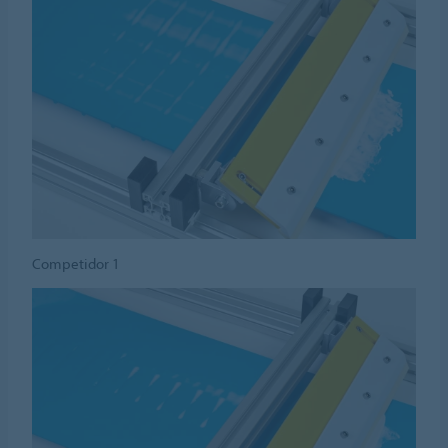
Competidor 1