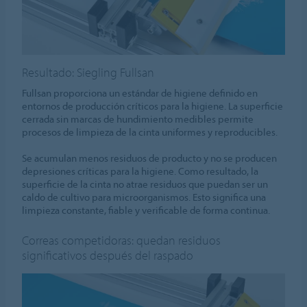
Resultado: Siegling Fullsan
Fullsan proporciona un estándar de higiene definido en
entornos de producción críticos para la higiene. La superficie
cerrada sin marcas de hundimiento medibles permite
procesos de limpieza de la cinta uniformes y reproducibles.
Se acumulan menos residuos de producto y no se producen
depresiones críticas para la higiene. Como resultado, la
superficie de la cinta no atrae residuos que puedan ser un
caldo de cultivo para microorganismos. Esto significa una
limpieza constante, fiable y verificable de forma continua.
Correas competidoras: quedan residuos
significativos después del raspado