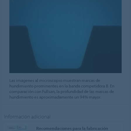
Las imágenes al microscopio muestran marcas de
hundimiento prominentes en la banda competidora B. En
comparación con Fullsan, la profundidad de las marcas de
hundimiento es aproximadamente un 94% mayor.
Información adicional
Recomendaciones para la fabricación