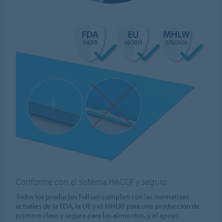
Conforme con el sistema HACCP y seguro
Todos los productos Fullsan cumplen con las normativas
actuales de la FDA, la UE y el MHLW para una producción de
primera clase y segura para los alimentos, y el apoyo