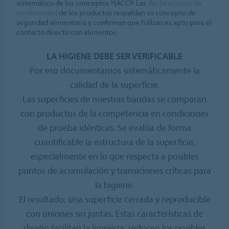
sistemático de los conceptos HACCP. Las
declaraciones de
conformidad
de los productos respaldan su concepto de
seguridad alimentaria y confirman que Fullsan es apto para el
contacto directo con alimentos.
LA HIGIENE DEBE SER VERIFICABLE
Por eso documentamos sistemáticamente la
calidad de la superficie.
Las superficies de nuestras bandas se comparan
con productos de la competencia en condiciones
de prueba idénticas. Se evalúa de forma
cuantificable la estructura de la superficie,
especialmente en lo que respecta a posibles
puntos de acumulación y transiciones críticas para
la higiene.
El resultado: una superficie cerrada y reproducible
con uniones sin juntas. Estas características de
diseño facilitan la limpieza, reducen los posibles