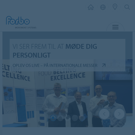
MENU
VI SER FREM TIL AT
MØDE DIG
PERSONLIGT
OPLEV OS LIVE – PÅ INTERNATIONALE MESSER