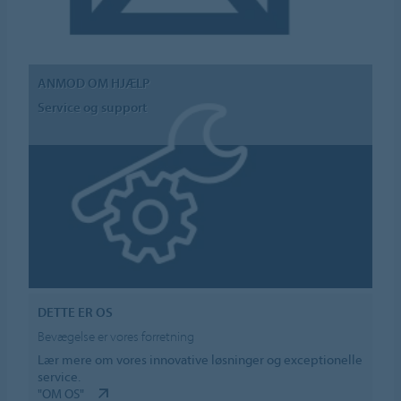
ANMOD OM HJÆLP
Service og support
DETTE ER OS
Bevægelse er vores forretning
Lær mere om vores innovative løsninger og exceptionelle
service.
"OM OS"