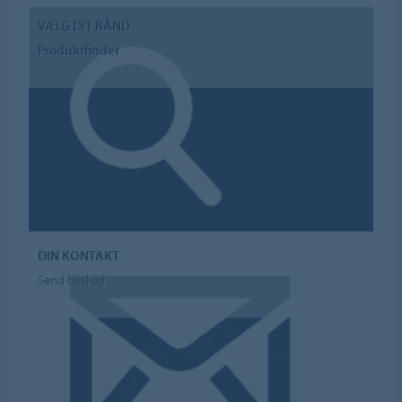
VÆLG DIT BÅND
Produktfinder
DIN KONTAKT
Send besked