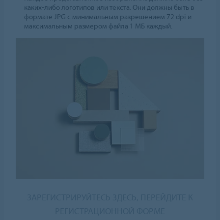
каких-либо логотипов или текста. Они должны быть в
формате JPG с минимальным разрешением 72 dpi и
максимальным размером файла 1 МБ каждый.
ЗАРЕГИСТРИРУЙТЕСЬ ЗДЕСЬ, ПЕРЕЙДИТЕ К
РЕГИСТРАЦИОННОЙ ФОРМЕ