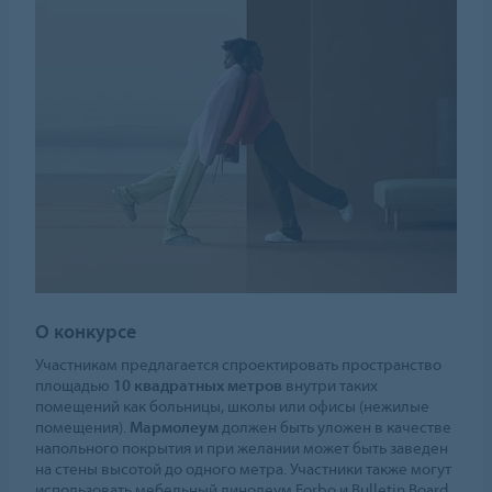
О конкурсе
Участникам предлагается спроектировать пространство
площадью
10 квадратных метров
внутри таких
помещений как больницы, школы или офисы (нежилые
помещения).
Мармолеум
должен быть уложен в качестве
напольного покрытия и при желании может быть заведен
на стены высотой до одного метра. Участники также могут
использовать мебельный линолеум Forbo и Bulletin Board