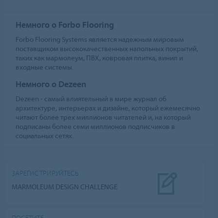
Немного о Forbo Flooring
Forbo Flooring Systems является надежным мировым
поставщиком высококачественных напольных покрытий,
таких как мармолеум, ПВХ, ковровая плитка, винил и
входные системы.
Немного о Dezeen
Dezeen - самый влиятельный в мире журнал об
архитектуре, интерьерах и дизайне, который ежемесячно
читают более трех миллионов читателей и, на который
подписаны более семи миллионов подписчиков в
социальных сетях.
ЗАРЕГИСТРИРУЙТЕСЬ
MARMOLEUM DESIGN CHALLENGE
ПОСЕТИТЕ