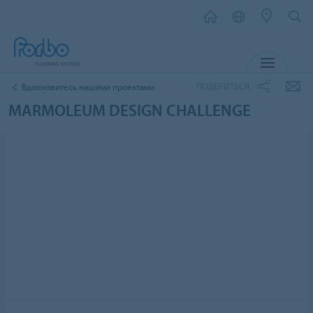
МЕНЮ
ПОДЕЛИТЬСЯ
Вдохновитесь нашими проектами
MARMOLEUM DESIGN CHALLENGE