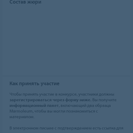
Состав жюри
Как принять участие
Чтобы принять участие в конкурсе, участники должны
зарегистрироваться через форму ниже.
Вы получите
информационный пакет
, включающий два образца
Marmoleum, чтобы вы могли познакомиться с
материалом.
В электронном письме с подтверждением есть ссылка для