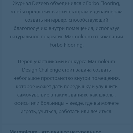
Журнал Dezeen объединился с Forbo Flooring,
чтобы предложить архитекторам и дизайнерам
создать интерьер, способствующий
благополучию внутри помещения, используя
натуральное покрытие Marmoleum от компании
Forbo Flooring.
Перед участниками конкурса Marmoleum
Design Challenge стоит задача создать
небольшое пространство внутри помещения,
которое может дать передышку и улучшить
самочувствие в таких зданиях, как школы,
офисы или больницы – везде, где вы можете
играть, учиться, работать или лечиться.
Marmoleum - это лучшее натуральное