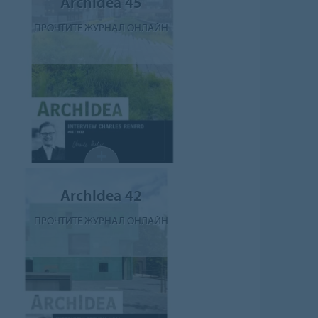
ArchIdea 45
ПРОЧТИТЕ ЖУРНАЛ ОНЛАЙН
ArchIdea 42
ПРОЧТИТЕ ЖУРНАЛ ОНЛАЙН