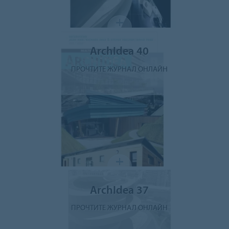
ArchIdea 40
ПРОЧТИТЕ ЖУРНАЛ ОНЛАЙН
ArchIdea 37
ПРОЧТИТЕ ЖУРНАЛ ОНЛАЙН