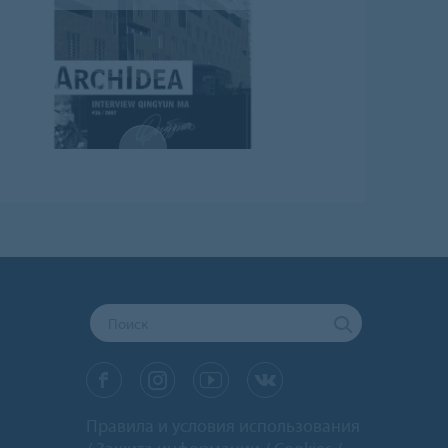
Правила и условия использования