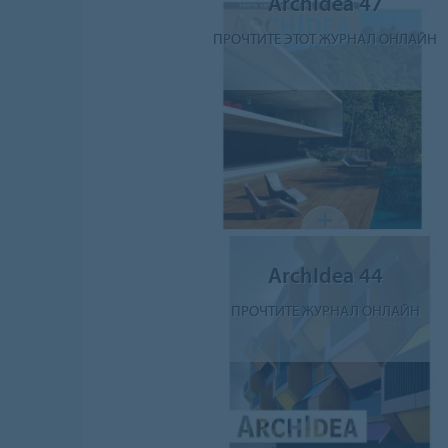
ArchIdea 47
ПРОЧТИТЕ ЭТОТ ЖУРНАЛ ОНЛАЙН
ArchIdea 44
ПРОЧТИТЕ ЖУРНАЛ ОНЛАЙН