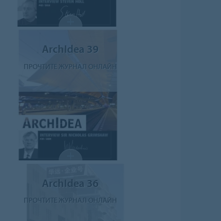
ArchIdea 39
ПРОЧТИТЕ ЖУРНАЛ ОНЛАЙН
ArchIdea 36
ПРОЧТИТЕ ЖУРНАЛ ОНЛАЙН