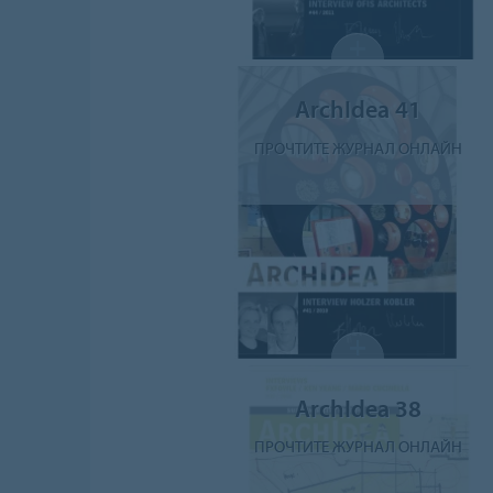
ArchIdea 41
ПРОЧТИТЕ ЖУРНАЛ ОНЛАЙН
ArchIdea 38
ПРОЧТИТЕ ЖУРНАЛ ОНЛАЙН