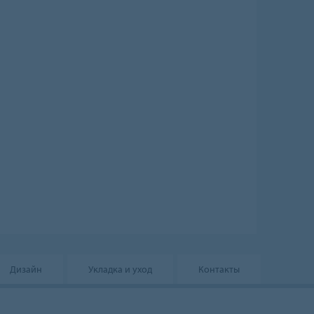
Дизайн
Укладка и уход
Контакты