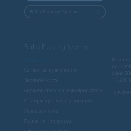
Forbo Movement Systems
Forbo Flooring Systems
Продукты
Форбо 
Ленинск
Сегменты применения
офис 50
115280 
Экологичность
Вдохновитесь нашими проектами
Телефон
Информация для скачивания
Укладка и уход
Поиск по продуктам