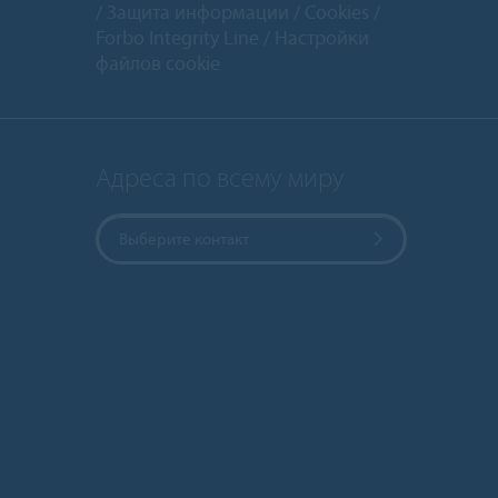
Защита информации
Cookies
Forbo Integrity Line
Настройки
файлов cookie
Адреса по всему миру
Выберите контакт