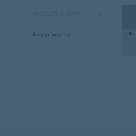
ПРОСМОТР ФИЛЬТОВ
5802
Фильтр по цвету