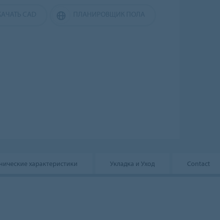
КАЧАТЬ CAD
ПЛАНИРОВЩИК ПОЛА
нические характеристики
Укладка и Уход
Contact