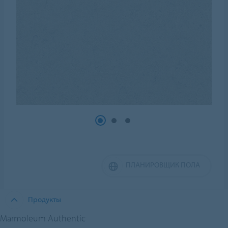
ПЛАНИРОВЩИК ПОЛА
Продукты
Marmoleum Authentic