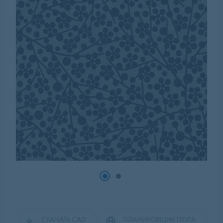
СКАЧАТЬ CAD
ПЛАНИРОВЩИК ПОЛА