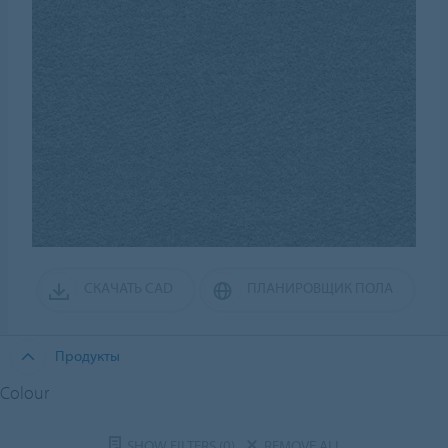
СКАЧАТЬ CAD
ПЛАНИРОВЩИК ПОЛА
Продукты
Colour
SHOW FILTERS
(0)
REMOVE ALL