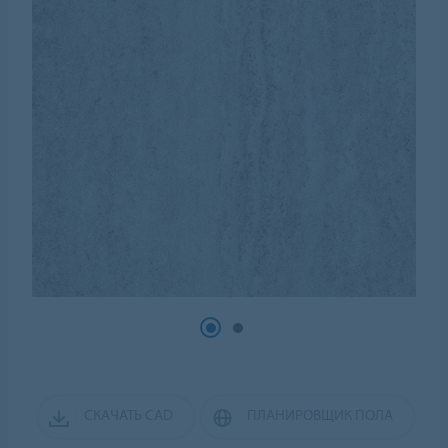
СКАЧАТЬ CAD
ПЛАНИРОВЩИК ПОЛА