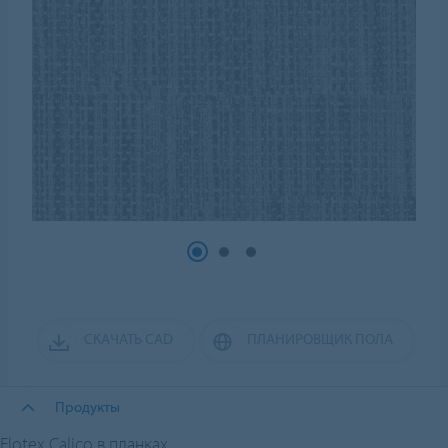
СКАЧАТЬ CAD
ПЛАНИРОВЩИК ПОЛА
Продукты
Flotex Calico в планках