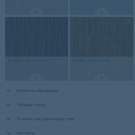
155005
Calico burlap
155001
Calico rattan
Каталоги и Брошюры
Укладка и уход
Технические характеристики
Контакты