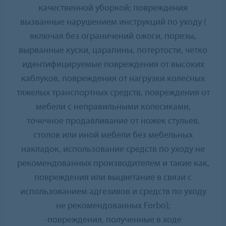
качественной уборкой; повреждения
вызванные нарушением инструкций по уходу (
включая без ограничений ожоги, порезы,
вырванные куски, царапины, потертости, четко
идентифицируемые повреждения от высоких
каблуков, повреждения от нагрузки колесных
тяжелых транспортных средств, повреждения от
мебели с неправильными колесиками,
точечное продавливание от ножек стульев,
столов или иной мебели без мебельных
накладок, использование средств по уходу не
рекомендованных производителем и такие как,
повреждения или выцветание в связи с
использованием адгезивов и средств по уходу
не рекомендованных Forbo);
-повреждения, полученные в ходе