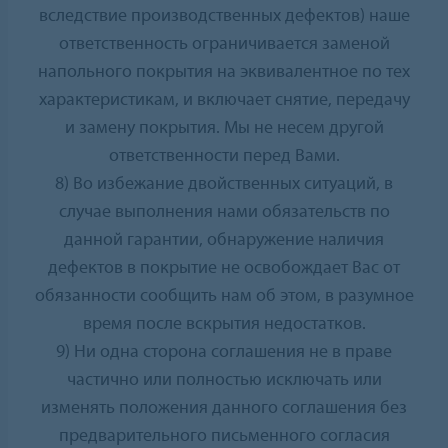
вследствие производственных дефектов) наше
ответственность ограничивается заменой
напольного покрытия на эквивалентное по тех
характеристикам, и включает снятие, передачу
и замену покрытия. Мы не несем другой
ответственности перед Вами.
8) Во избежание двойственных ситуаций, в
случае выполнения нами обязательств по
данной гарантии, обнаружение наличия
дефектов в покрытие не освобождает Вас от
обязанности сообщить нам об этом, в разумное
время после вскрытия недостатков.
9) Ни одна сторона соглашения не в праве
частично или полностью исключать или
изменять положения данного соглашения без
предварительного письменного согласия