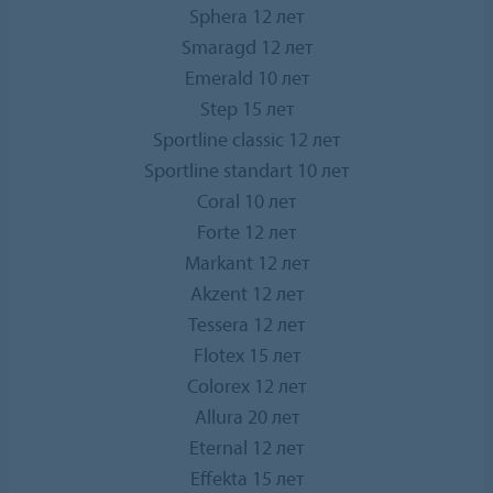
Sphera 12 лет
Smaragd 12 лет
Emerald 10 лет
Step 15 лет
Sportline classic 12 лет
Sportline standart 10 лет
Coral 10 лет
Forte 12 лет
Markant 12 лет
Akzent 12 лет
Tessera 12 лет
Flotex 15 лет
Colorex 12 лет
Allura 20 лет
Eternal 12 лет
Effekta 15 лет