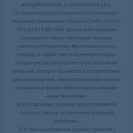
дистрибьютором, к оговоренной дате.
4) Гарантия распространяется на напольные
покрытия, уложенные согласно СНИП (3.04.01-
87 и 2.03.13-88) либо другим действующим
стандартам, когда происходит укладка
напольного покрытия. Мы готовы оказать
помощь и содействие в обучении укладке.
5) Гарантия распространяется на напольное
покрытие, которое хранилось в соответствии с
рекомендациями, предоставленными нами в
письменной форме либо согласованными с
нами письменно.
6) Все гарантии, которые предоставляются
согласно закону, не включены в данный
перечень.
7) В случае нарушения данной гарантии (