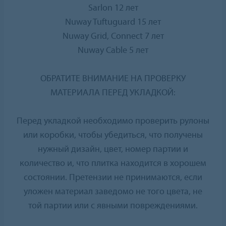
Sarlon 12 лет
Nuway Tuftuguard 15 лет
Nuway Grid, Connect 7 лет
Nuway Cable 5 лет
ОБРАТИТЕ ВНИМАНИЕ НА ПРОВЕРКУ
МАТЕРИАЛА ПЕРЕД УКЛАДКОЙ:
Перед укладкой необходимо проверить рулоны
или коробки, чтобы убедиться, что получены
нужный дизайн, цвет, номер партии и
количество и, что плитка находится в хорошем
состоянии. Претензии не принимаются, если
уложен материал заведомо не того цвета, не
той партии или с явными повреждениями.