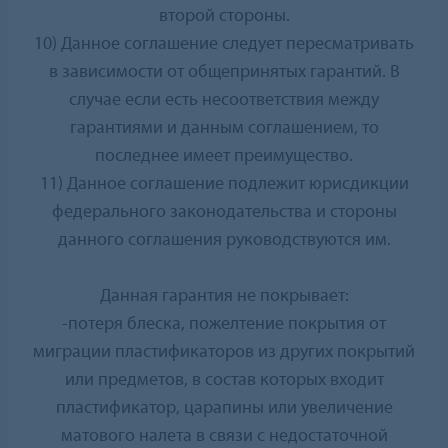
второй стороны.
10) Данное соглашение следует пересматривать
в зависимости от общепринятых гарантий. В
случае если есть несоответствия между
гарантиями и данным соглашением, то
последнее имеет преимущество.
11) Данное соглашение подлежит юрисдикции
федерального законодательства и стороны
данного соглашения руководствуются им.
Данная гарантия не покрывает:
-потеря блеска, пожелтение покрытия от
миграции пластификаторов из других покрытий
или предметов, в состав которых входит
пластификатор, царапины или увеличение
матового налета в связи с недостаточной