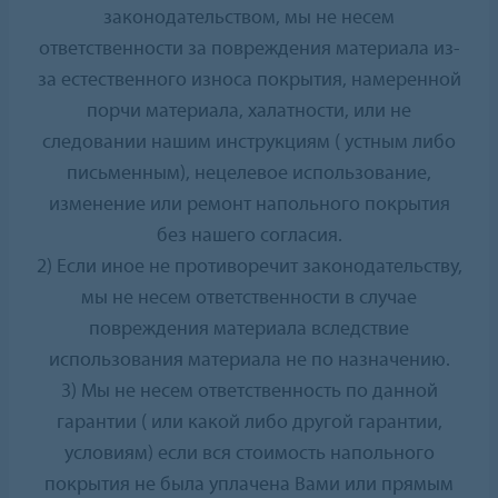
законодательством, мы не несем
ответственности за повреждения материала из-
за естественного износа покрытия, намеренной
порчи материала, халатности, или не
следовании нашим инструкциям ( устным либо
письменным), нецелевое использование,
изменение или ремонт напольного покрытия
без нашего согласия.
2) Если иное не противоречит законодательству,
мы не несем ответственности в случае
повреждения материала вследствие
использования материала не по назначению.
3) Мы не несем ответственность по данной
гарантии ( или какой либо другой гарантии,
условиям) если вся стоимость напольного
покрытия не была уплачена Вами или прямым