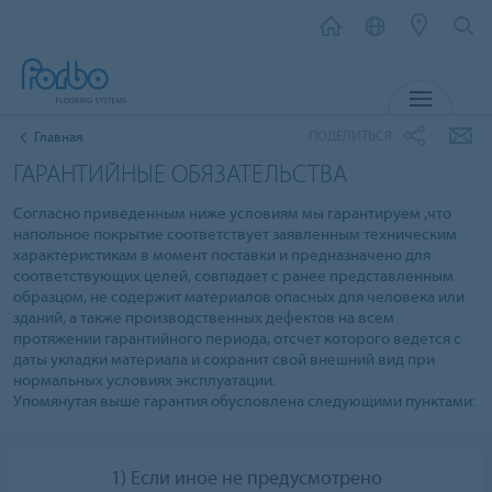
МЕНЮ
ПОДЕЛИТЬСЯ
Главная
ГАРАНТИЙНЫЕ ОБЯЗАТЕЛЬСТВА
Согласно приведенным ниже условиям мы гарантируем ,что
напольное покрытие соответствует заявленным техническим
характеристикам в момент поставки и предназначено для
соответствующих целей, совпадает с ранее представленным
образцом, не содержит материалов опасных для человека или
зданий, а также производственных дефектов на всем
протяжении гарантийного периода, отсчет которого ведется с
даты укладки материала и сохранит свой внешний вид при
нормальных условиях эксплуатации.
Упомянутая выше гарантия обусловлена следующими пунктами:
1) Если иное не предусмотрено