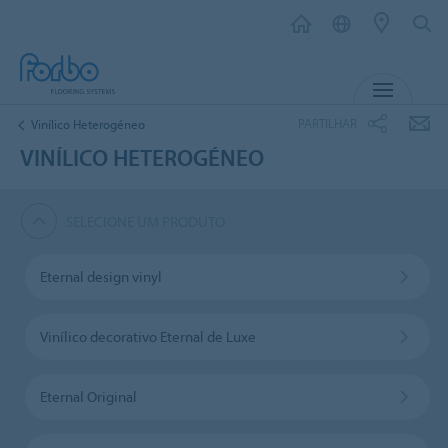
MENU
PARTILHAR
Vinílico Heterogéneo
VINÍLICO HETEROGÉNEO
SELECIONE UM PRODUTO
Eternal design vinyl
Vinílico decorativo Eternal de Luxe
Eternal Original