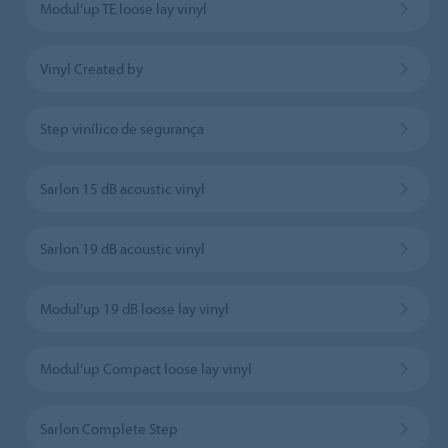
Modul'up TE loose lay vinyl
Vinyl Created by
Step vinílico de segurança
Sarlon 15 dB acoustic vinyl
Sarlon 19 dB acoustic vinyl
Modul'up 19 dB loose lay vinyl
Modul'up Compact loose lay vinyl
Sarlon Complete Step