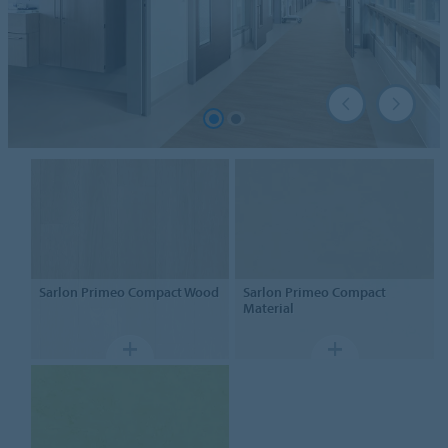
Sarlon
Primeo Compact Wood
Sarlon
Primeo Compact
Material