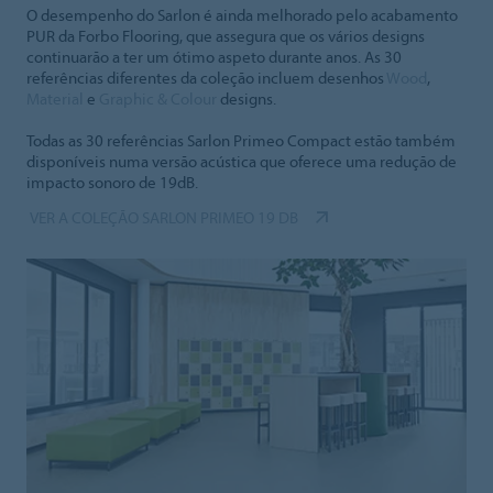
O desempenho do Sarlon é ainda melhorado pelo acabamento
PUR da Forbo Flooring, que assegura que os vários designs
continuarão a ter um ótimo aspeto durante anos. As 30
referências diferentes da coleção incluem desenhos
Wood
,
Material
e
Graphic & Colour
designs.
Todas as 30 referências Sarlon Primeo Compact estão também
disponíveis numa versão acústica que oferece uma redução de
impacto sonoro de 19dB.
VER A COLEÇÃO SARLON PRIMEO 19 DB