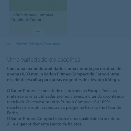
Sarlon
Primeo Compact
Graphic & Colour
Sarlon Primeo Compact
Uma variedade de escolhas
Com uma maior durabilidade e uma indentação residual de
apenas 0,03 mm, o Sarlon Primeo Compact da Forbo é uma
excelente escolha para áreas exigentes de elevado tráfego.
O Sarlon Primeo é concebido e fabricado na Europa. Todas as
matérias-primas utilizadas são recicláveis, incluindo o conteúdo
reciclado. Os resvestimentos Primeo Compact são 100%
recicláveis e reutilizáveis com o programa Back to the Floor da
Forbo.
O Sarlon Primeo Compact oferece uma qualidade do ar interior
A+ e é garantidamente isento de ftalatos.