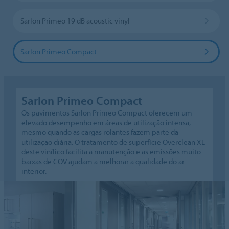
Sarlon Primeo 19 dB acoustic vinyl
Sarlon Primeo Compact
Sarlon Primeo Compact
Os pavimentos Sarlon Primeo Compact oferecem um
elevado desempenho em áreas de utilização intensa,
mesmo quando as cargas rolantes fazem parte da
utilização diária. O tratamento de superfície Overclean XL
deste vinílico facilita a manutenção e as emissões muito
baixas de COV ajudam a melhorar a qualidade do ar
interior.