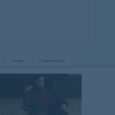
Imagens
Especificações