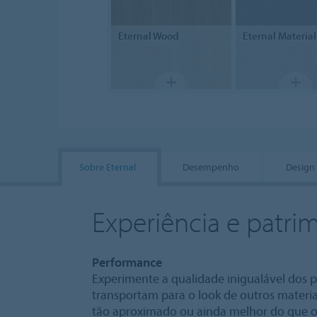
Eternal
Wood
Eternal
Material
Sobre Eternal
Desempenho
Design
Experiência e patri
Performance
Experimente a qualidade inigualável dos 
transportam para o look de outros materi
tão aproximado ou ainda melhor do que os