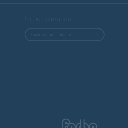
Forbo no mundo
Encontrar um contacto