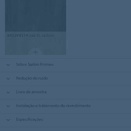
8422P4319
oak XL carbon
Sobre Sarlon Primeo
Redução do ruído
Livro de amostra
Instalação e tratamento do revestimento
Especificações