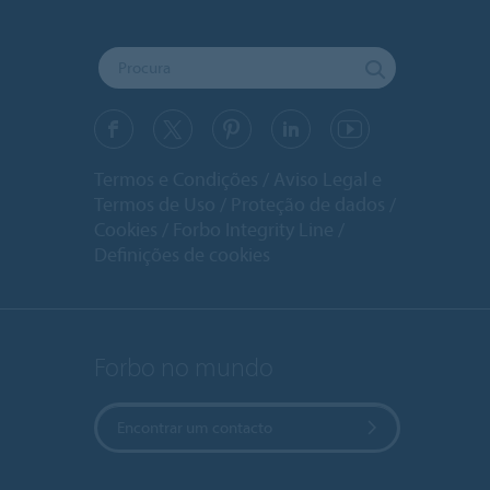
Termos e Condições
Aviso Legal e
Termos de Uso
Proteção de dados
Cookies
Forbo Integrity Line
Definições de cookies
Forbo no mundo
Encontrar um contacto