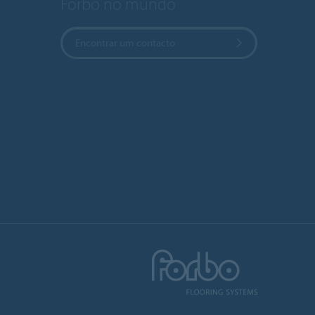
Forbo no mundo
Encontrar um contacto