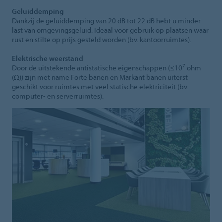
Geluiddemping
Dankzij de geluiddemping van 20 dB tot 22 dB hebt u minder
last van omgevingsgeluid. Ideaal voor gebruik op plaatsen waar
rust en stilte op prijs gesteld worden (bv. kantoorruimtes).
Elektrische weerstand
7
Door de uitstekende antistatische eigenschappen (≤10
ohm
(Ω)) zijn met name Forte banen en Markant banen uiterst
geschikt voor ruimtes met veel statische elektriciteit (bv.
computer- en serverruimtes).