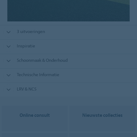
3 uitvoeringen
Inspiratie
Schoonmaak & Onderhoud
Technische Informatie
LRV & NCS
Online consult
Nieuwste collecties