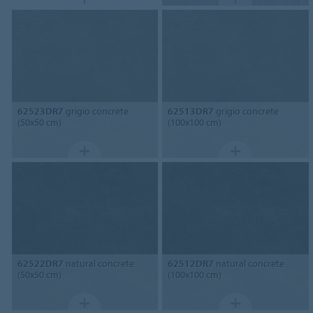
62523DR7
grigio concrete
62513DR7
grigio concrete
(50x50 cm)
(100x100 cm)
62522DR7
natural concrete
62512DR7
natural concrete
(50x50 cm)
(100x100 cm)