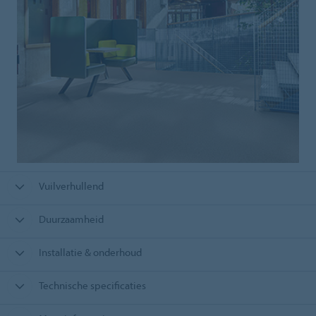
Vuilverhullend
Duurzaamheid
Installatie & onderhoud
Technische specificaties