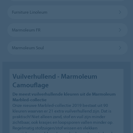
Furniture Linoleum
Marmoleum FR
Marmoleum Soul
Vuilverhullend - Marmoleum
Camouflage
De meest vuilverhullende kleuren uit de Marmoleum
Marbled-collectie
Onze nieuwe Marbled-collectie 2019 bestaat uit 90
kleuren waarvan er 21 extra vuilverhullend zijn. Dat is
praktisch! Niet alleen zand, stof en vuil zijn minder
zichtbaar, ook krasjes en loopsporen vallen minder op.
Regelmatig stofzuigen/stof wissen en vlekken