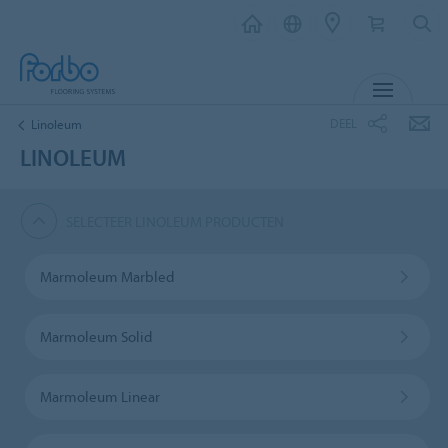
MENU
DEEL
Linoleum
LINOLEUM
SELECTEER LINOLEUM PRODUCTEN
Marmoleum Marbled
Marmoleum Solid
Marmoleum Linear