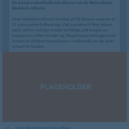
De meest vuilverhullende kleuren uit de Marmoleum
Marbled-collectie
Onze Marbled-collectie bestaat uit 90 kleuren waarvan er
21 extra vuilverhullend zijn. Dat is praktisch! Niet alleen
zand, stof en vuil zijn minder zichtbaar, ook krasjes en
loopsporen vallen minder op. Regelmatig stofzuigen/stof
wissen en vlekken verwijderen is voldoende om de vloer
schoon te houden.
Over Marmoleum Camouflage