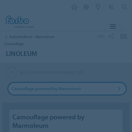
MENU
DEEL
Vuilverhullend - Marmoleum
Camouflage
LINOLEUM
SELECTEER LINOLEUM PRODUCTEN
Camouflage powered by Marmoleum
Camouflage powered by
Marmoleum