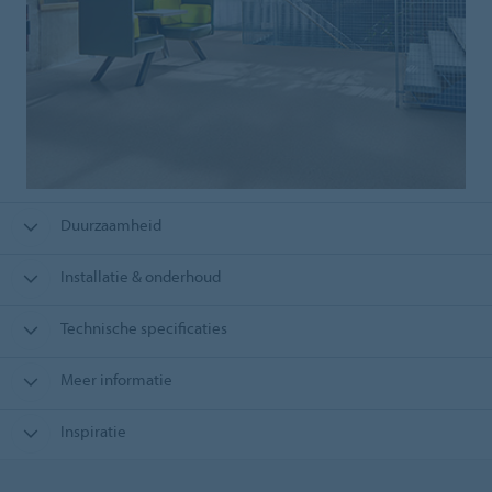
Duurzaamheid
Installatie & onderhoud
Technische specificaties
Meer informatie
Inspiratie