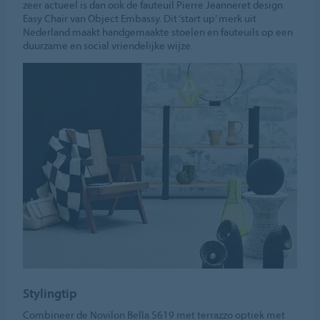
zeer actueel is dan ook de fauteuil Pierre Jeanneret design
Easy Chair van Object Embassy. Dit ‘start up’ merk uit
Nederland maakt handgemaakte stoelen en fauteuils op een
duurzame en social vriendelijke wijze.
Stylingtip
Combineer de Novilon Bella 5619 met terrazzo optiek met