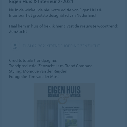
Eigen Huis & Interieur 2-2021
Nu in de winkel: de nieuwste editie van Eigen Huis &
Interieur, het grootste designblad van Nederland!
Haal hem in huis of bekijk hier alvast de nieuwste woontrend:
ZenZucht
EH&I 02-2021: TRENDSHOPPING ZENZUCHT
Credits totale trendpagina:
Trendproductie: Zenzucht i.s.m. Trend Compass
Styling: Monique van der Reijden
Fotografie: Tim van der Most