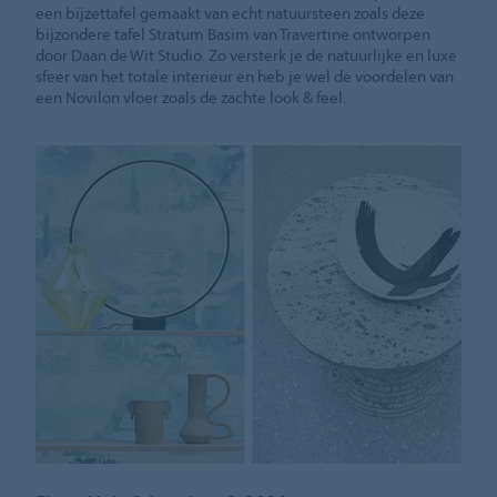
een bijzettafel gemaakt van echt natuursteen zoals deze
bijzondere tafel Stratum Basim van Travertine ontworpen
door Daan de Wit Studio. Zo versterk je de natuurlijke en luxe
sfeer van het totale interieur en heb je wel de voordelen van
een Novilon vloer zoals de zachte look & feel.