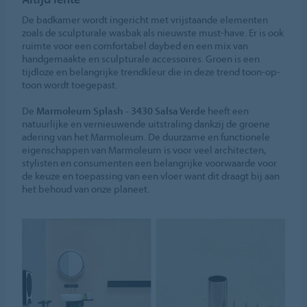
De badkamer wordt ingericht met vrijstaande elementen
zoals de sculpturale wasbak als nieuwste must-have. Er is ook
ruimte voor een comfortabel daybed en een mix van
handgemaakte en sculpturale accessoires. Groen is een
tijdloze en belangrijke trendkleur die in deze trend toon-op-
toon wordt toegepast.
De
Marmoleum Splash - 3430 Salsa Verde
heeft een
natuurlijke en vernieuwende uitstraling dankzij de groene
adering van het Marmoleum. De duurzame en functionele
eigenschappen van Marmoleum is voor veel architecten,
stylisten en consumenten een belangrijke voorwaarde voor
de keuze en toepassing van een vloer want dit draagt bij aan
het behoud van onze planeet.