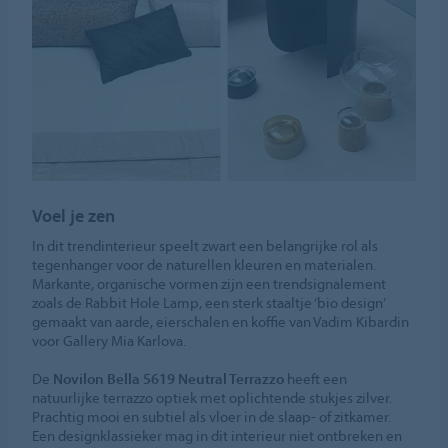
Voel je zen
In dit trendinterieur speelt zwart een belangrijke rol als
tegenhanger voor de naturellen kleuren en materialen.
Markante, organische vormen zijn een trendsignalement
zoals de Rabbit Hole Lamp, een sterk staaltje ‘bio design’
gemaakt van aarde, eierschalen en koffie van Vadim Kibardin
voor Gallery Mia Karlova.
De
Novilon Bella 5619 Neutral Terrazzo
heeft een
natuurlijke terrazzo optiek met oplichtende stukjes zilver.
Prachtig mooi en subtiel als vloer in de slaap- of zitkamer.
Een designklassieker mag in dit interieur niet ontbreken en