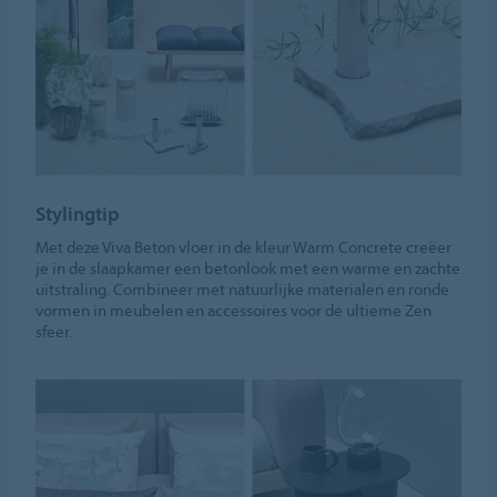
Stylingtip
Met deze Viva Beton vloer in de kleur Warm Concrete creëer
je in de slaapkamer een betonlook met een warme en zachte
uitstraling. Combineer met natuurlijke materialen en ronde
vormen in meubelen en accessoires voor de ultieme Zen
sfeer.