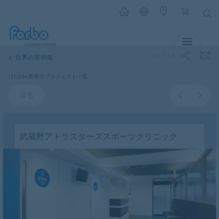
メニュー
シェアする
世界の実例集
157/234 世界のプロジェクト一覧
戻る
武蔵野アトラスターズスポーツクリニック