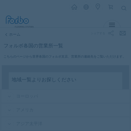
メニュー
シェアする
ホーム
フォルボ各国の営業所一覧
こちらのページから世界各国のフォルボ支店、営業所の連絡先をご覧いただけます。
地域一覧よりお探しください
ヨーロッパ
アメリカ
アジア太平洋