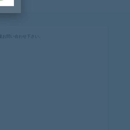
接お問い合わせ下さい。