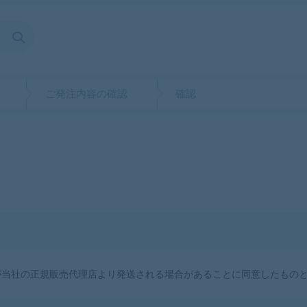
ご発注内容の確認
確認
が当社の正規販売代理店より発送される場合があることに同意したもの