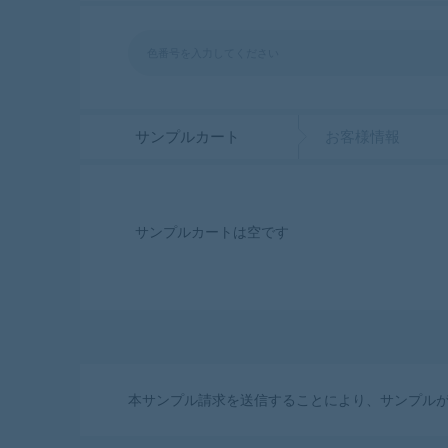
サンプルカート
お客様情報
サンプルカートは空です
本サンプル請求を送信することにより、サンプル