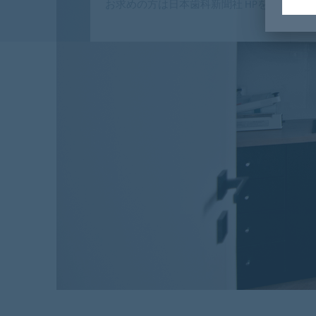
お求めの方は日本歯科新聞社 HPをチェック