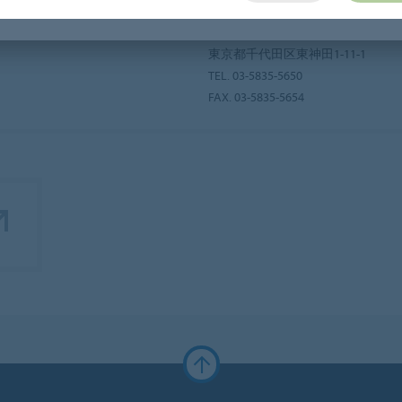
東京事業所
東京都千代田区東神田1-11-1
TEL. 03-5835-5650
FAX. 03-5835-5654