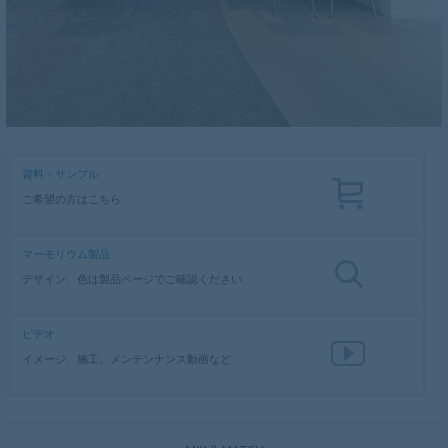
資料・サンプル
ご希望の方はこちら
マーモリウム製品
デザイン、色は製品ページでご確認ください
ビデオ
イメージ、施工、メンテンナンス動画など