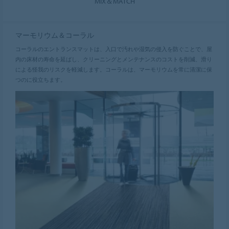
MIX＆MATCH
マーモリウム＆コーラル
コーラルのエントランスマットは、入口で汚れや湿気の侵入を防ぐことで、屋
内の床材の寿命を延ばし、クリーニングとメンテナンスのコストを削減、滑り
による怪我のリスクを軽減します。コーラルは、マーモリウムを常に清潔に保
つのに役立ちます。