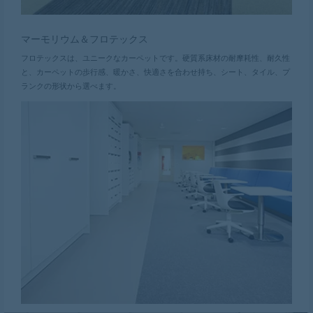
マーモリウム＆フロテックス
フロテックスは、ユニークなカーペットです。硬質系床材の耐摩耗性、耐久性
と、カーペットの歩行感、暖かさ、快適さを合わせ持ち、シート、タイル、プ
ランクの形状から選べます。