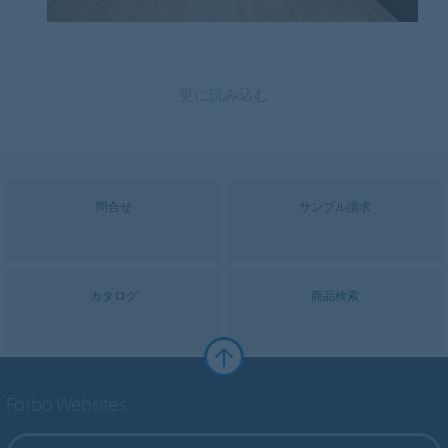
更に読み込む
問合せ
サンプル請求
カタログ
商品検索
Forbo Websites