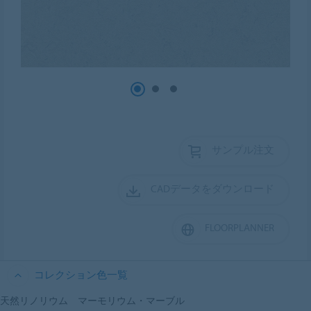
サンプル注文
CADデータをダウンロード
FLOORPLANNER
コレクション色一覧
天然リノリウム マーモリウム・マーブル