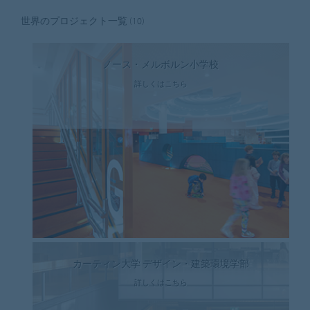
世界のプロジェクト一覧
(10)
ノース・メルボルン小学校
詳しくはこちら
カーティン大学 デザイン・建築環境学部
詳しくはこちら